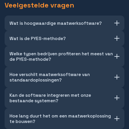
Veelgestelde vragen
Wat is hoogwaardige maatwerksoftware?
Wat is de PYES-methode?
Welke typen bedrijven profiteren het meest van
de PYES-methode?
Hoe verschilt maatwerksoftware van
standaardoplossingen?
Kan de software integreren met onze
bestaande systemen?
Hoe lang duurt het om een maatwerkoplossing
te bouwen?